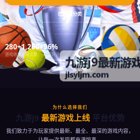
查看分类
280+
1,280+
96%
游戏收录
攻略文章
玩家好评
为什么选择我们
九游j9
最新游戏上线
平台优势
我们致力于为玩家提供最新、最全、最深的游戏内容，
让每一次发现都充满惊喜。