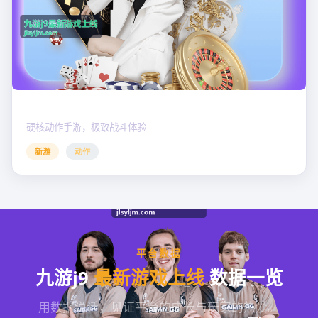
暗影之刃 · 重生
硬核动作手游，极致战斗体验
新游
动作
平台数据
九游j9
最新游戏上线
数据一览
用数据说话，见证平台的成长与玩家的热爱。