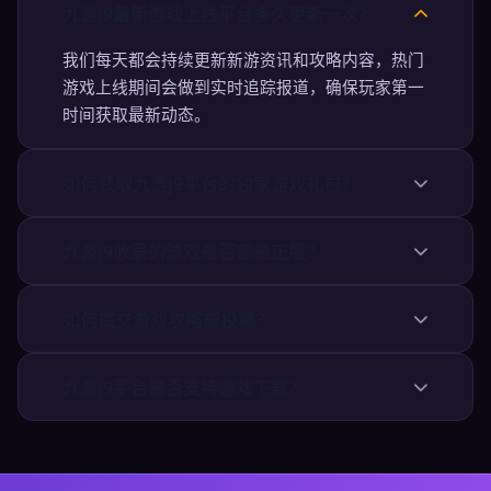
九游j9最新游戏上线平台多久更新一次？
我们每天都会持续更新新游资讯和攻略内容，热门
游戏上线期间会做到实时追踪报道，确保玩家第一
时间获取最新动态。
如何获取九游j9平台的独家游戏礼包？
九游j9收录的游戏是否都是正版？
如何提交游戏攻略或投稿？
九游j9平台是否支持游戏下载？