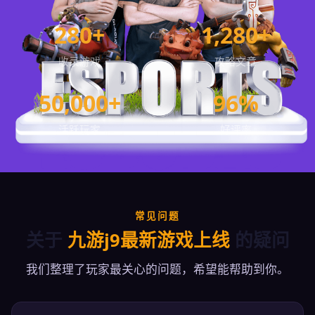
280+
1,280+
收录游戏
攻略文章
50,000+
96%
活跃玩家
好评率
常见问题
关于
九游j9最新游戏上线
的疑问
我们整理了玩家最关心的问题，希望能帮助到你。