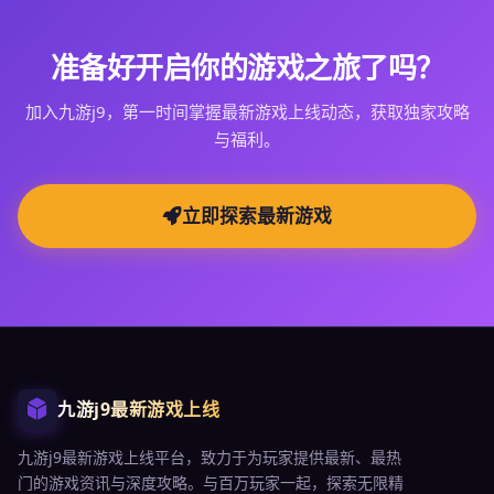
准备好开启你的游戏之旅了吗？
加入九游j9，第一时间掌握最新游戏上线动态，获取独家攻略
与福利。
立即探索最新游戏
九游j9最新游戏上线
九游j9最新游戏上线平台，致力于为玩家提供最新、最热
门的游戏资讯与深度攻略。与百万玩家一起，探索无限精