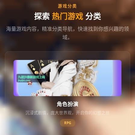
游戏分类
探索
热门游戏
分类
海量游戏内容，精准分类导航，快速找到你感兴趣的领
域。
角色扮演
沉浸式剧情，庞大世界观，开启你的幻想之旅
RPG